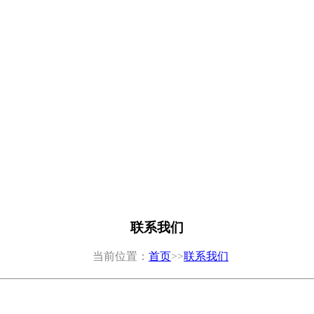
联系我们
当前位置：
首页
>>
联系我们