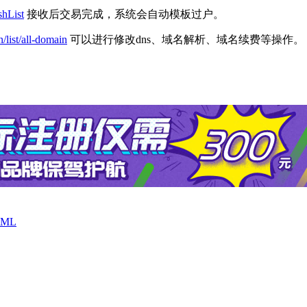
shList
接收后交易完成，系统会自动模板过户。
/list/all-domain
可以进行修改dns、域名解析、域名续费等操作。
ML