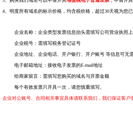
3、购买我们域名可以申请开具
增值税电子普通发票
，申请开具
4、明度所有域名的标示价格，均含税价格，超过30天视为您
企业名称：企业类型发票信息抬头需填写公司营业执照上
企业税号：需填写税务登记证号
企业地址、企业电话、开户银行、开户账号 等信息可无
电子邮箱地址：接收电子发票的E-mail地址
给商家留言：需填写您购买的域名与开票金额
每个有效发票只开具一次，请您慎重填写。
企业对公账号、合同相关事宜具体请联系我们，我们保证客户