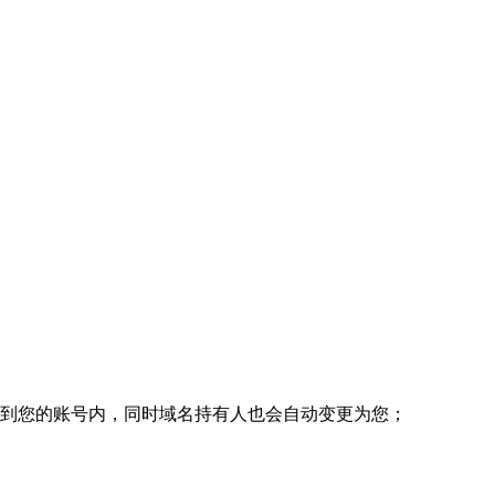
移到您的账号内，同时域名持有人也会自动变更为您；