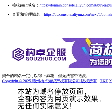
接收push域名：
https://domain.console.aliyun.com/#/buyer/pu
查看和管理域名：
https://dc.console.aliyun.com/next/#/domain
契合的域名一定可以锦上添花，但无法雪中送炭。
Copyright © 2025 赣州构卓知识产权有限公司 版权所有
TXT
X