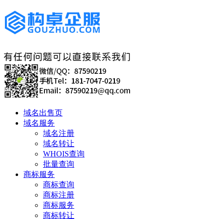
域名出售页
域名服务
域名注册
域名转让
WHOIS查询
批量查询
商标服务
商标查询
商标注册
商标服务
商标转让