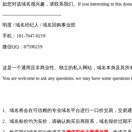
如您对该域名感兴趣，请联系我们。If you interesting in this domain,feel
----------------------------------------
明度 / 域名经纪人 / 域名回购事业部
手机：181-7047-0219
微信QQ：87590219
这是一个通用且非商业性、独立的私人网站，域名本身及其所
You are welcome to ask any questions, we may have some questions too,
1、域名将会在可信赖的专业域名平台进行一口价交易，交易
2、域名标价均为实价，请确认购买后再联系，域名报价过期